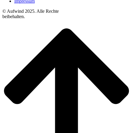
Impressum
© Aufwind 2025. Alle Rechte
beibehalten.