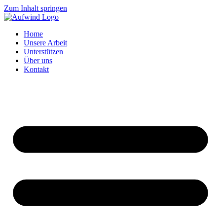
Zum Inhalt springen
Home
Unsere Arbeit
Unterstützen
Über uns
Kontakt