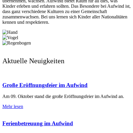
übernehmen, wachsen. Aufwind bietet Raum für all dies, was
Kinder erleben und erfahren sollten. Das Besondere bei Aufwind ist,
dass ganz verschiedene Kulturen zu einer Gemeinschaft
zusammenwachsen. Bei uns lernen sich Kinder aller Nationalitäten
kennen und respektieren.
Aktuelle Neuigkeiten
Große Eröffnungsfeier im Aufwind
Am 09. Oktober stand die große Eröffnungsfeier im Aufwind an.
Mehr lesen
Ferienbetreuung im Aufwind