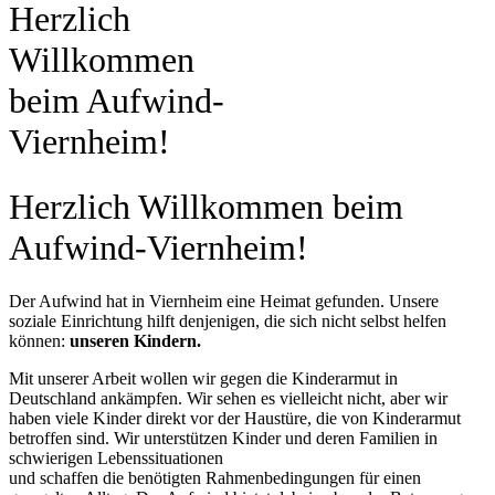
Herzlich
Willkommen
beim Aufwind-
Viernheim!
Herzlich Willkommen beim
Aufwind-Viernheim!
Der Aufwind hat in Viernheim eine Heimat gefunden. Unsere
soziale Einrichtung hilft denjenigen, die sich nicht selbst helfen
können:
unseren Kindern.
Mit unserer Arbeit wollen wir gegen die Kinderarmut in
Deutschland ankämpfen. Wir sehen es vielleicht nicht, aber wir
haben viele Kinder direkt vor der Haustüre, die von Kinderarmut
betroffen sind. Wir unterstützen Kinder und deren Familien in
schwierigen Lebenssituationen
und schaffen die benötigten Rahmenbedingungen für einen