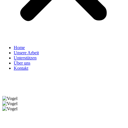
Home
Unsere Arbeit
Unterstützen
Über uns
Kontakt