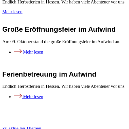
Endlich Herbstferien in Hessen. Wir haben viele Abenteuer vor uns.
Mehr lesen
Große Eröffnungsfeier im Aufwind
Am 09. Oktober stand die große Eröffnungsfeier im Aufwind an.
Mehr lesen
Ferienbetreuung im Aufwind
Endlich Herbstferien in Hessen. Wir haben viele Abenteuer vor uns.
Mehr lesen
Zu aktuellen Themen