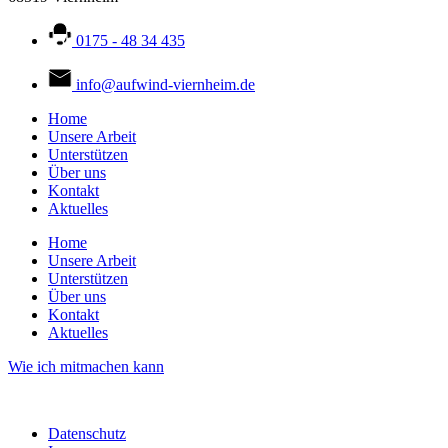
0175 - 48 34 435
info@aufwind-viernheim.de
Home
Unsere Arbeit
Unterstützen
Über uns
Kontakt
Aktuelles
Home
Unsere Arbeit
Unterstützen
Über uns
Kontakt
Aktuelles
Wie ich mitmachen kann
Datenschutz