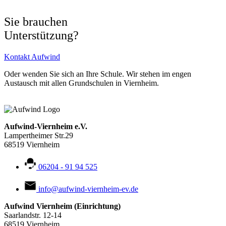
Sie brauchen
Unterstützung?
Kontakt Aufwind
Oder wenden Sie sich an Ihre Schule. Wir stehen im engen
Austausch mit allen Grundschulen in Viernheim.
Aufwind-Viernheim e.V.
Lampertheimer Str.29
68519 Viernheim
06204 - 91 94 525
info@aufwind-viernheim-ev.de
Aufwind Viernheim (Einrichtung)
Saarlandstr. 12-14
68519 Viernheim