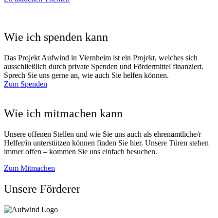
Wie ich spenden kann
Das Projekt Aufwind in Viernheim ist ein Projekt, welches sich
ausschließlich durch private Spenden und Fördermittel finanziert.
Sprech Sie uns gerne an, wie auch Sie helfen können.
Zum Spenden
Wie ich mitmachen kann
Unsere offenen Stellen und wie Sie uns auch als ehrenamtliche/r
Helfer/in unterstützen können finden Sie hier. Unsere Türen stehen
immer offen – kommen Sie uns einfach besuchen.
Zum Mitmachen
Unsere Förderer